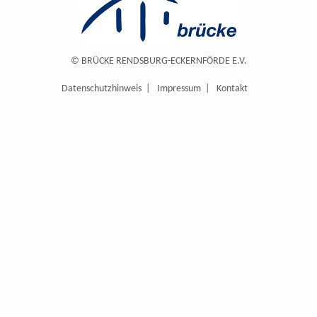
© BRÜCKE RENDSBURG-ECKERNFÖRDE E.V.
Datenschutzhinweis
Impressum
Kontakt