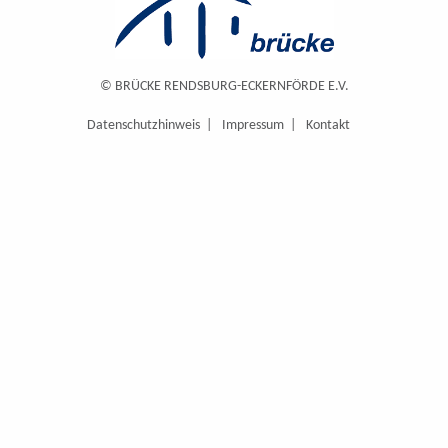
© BRÜCKE RENDSBURG-ECKERNFÖRDE E.V.
Datenschutzhinweis
Impressum
Kontakt