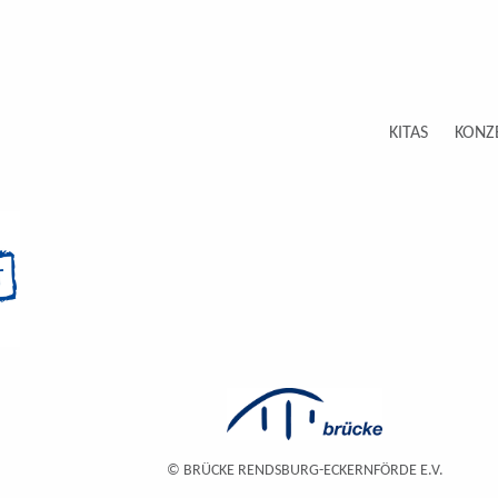
KITAS
KONZ
© BRÜCKE RENDSBURG-ECKERNFÖRDE E.V.