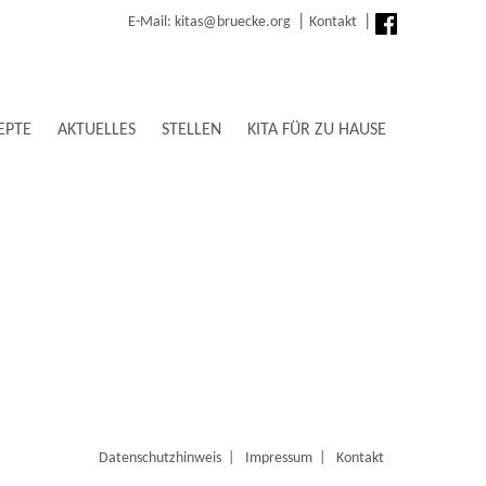
E-Mail: kitas@bruecke.org
Kontakt
EPTE
AKTUELLES
STELLEN
KITA FÜR ZU HAUSE
Datenschutzhinweis
Impressum
Kontakt