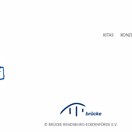
KITAS
KONZ
© BRÜCKE RENDSBURG-ECKERNFÖRDE E.V.