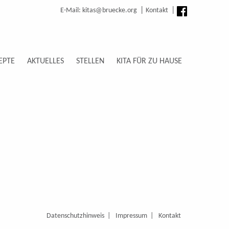
E-Mail: kitas@bruecke.org
Kontakt
EPTE
AKTUELLES
STELLEN
KITA FÜR ZU HAUSE
Datenschutzhinweis
Impressum
Kontakt