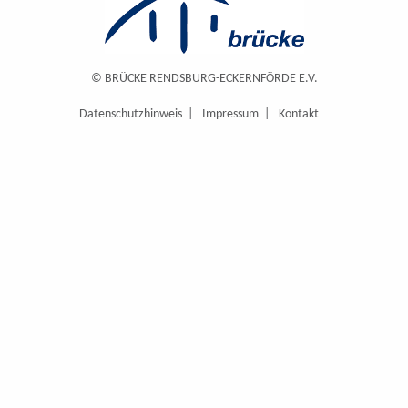
© BRÜCKE RENDSBURG-ECKERNFÖRDE E.V.
Datenschutzhinweis
Impressum
Kontakt