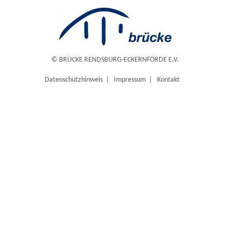
© BRÜCKE RENDSBURG-ECKERNFÖRDE E.V.
Datenschutzhinweis
Impressum
Kontakt