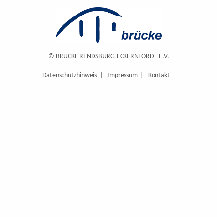
© BRÜCKE RENDSBURG-ECKERNFÖRDE E.V.
Datenschutzhinweis
Impressum
Kontakt