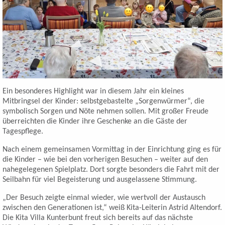
Ein besonderes Highlight war in diesem Jahr ein kleines
Mitbringsel der Kinder: selbstgebastelte „Sorgenwürmer“, die
symbolisch Sorgen und Nöte nehmen sollen. Mit großer Freude
überreichten die Kinder ihre Geschenke an die Gäste der
Tagespflege.
Nach einem gemeinsamen Vormittag in der Einrichtung ging es für
die Kinder – wie bei den vorherigen Besuchen – weiter auf den
nahegelegenen Spielplatz. Dort sorgte besonders die Fahrt mit der
Seilbahn für viel Begeisterung und ausgelassene Stimmung.
„Der Besuch zeigte einmal wieder, wie wertvoll der Austausch
zwischen den Generationen ist,“ weiß Kita-Leiterin Astrid Altendorf.
Die Kita Villa Kunterbunt freut sich bereits auf das nächste